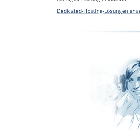
Dedicated-Hosting-Lösungen ans