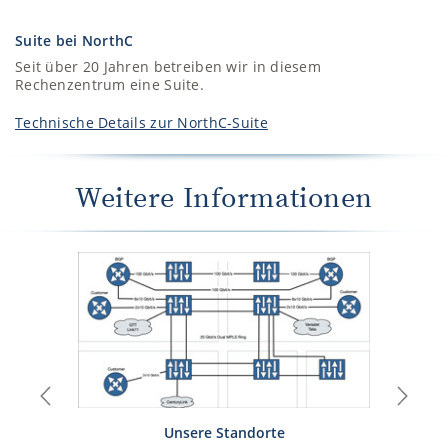
Suite bei NorthC
Seit über 20 Jahren betreiben wir in diesem
Rechenzentrum eine Suite.
Technische Details zur NorthC-Suite
Weitere Informationen
Previous
Next
Unsere Standorte