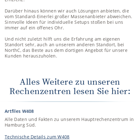
Darüber hinaus können wir auch Lösungen anbieten, die
vom Standard-Einerlei großer Massenanbieter abweichen.
Sinnvolle Ideen für individuelle Setups stoßen bei uns
immer auf ein offenes Ohr.
Und nicht zuletzt hilft uns die Erfahrung am eigenen
Standort sehr, auch an unserem anderen Standort, bei
NorthC, das Beste aus dem dortigen Angebot für unsere
Kunden herauszuholen.
Alles Weitere zu unseren
Rechenzentren lesen Sie hier:
Artfiles W408
Alle Daten und Fakten zu unserem Hauptrechenzentrum in
Hamburg Süd.
Technische Details zum W408