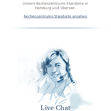
Unsere Rechenzentrums-Standorte in
Hamburg und Übersee.
Rechenzentrums-Standorte ansehen
Live Chat