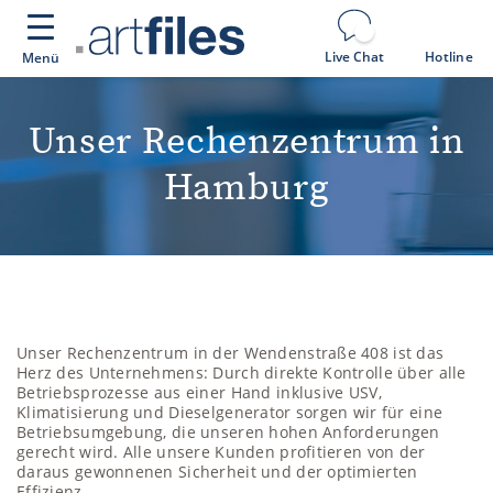
Cookie-Einstellungen
Live Chat
Hotline
Menü
Unser Rechenzentrum in
Hamburg
Unser Rechenzentrum in der Wendenstraße 408 ist das
Herz des Unternehmens: Durch direkte Kontrolle über alle
Betriebsprozesse aus einer Hand inklusive USV,
Klimatisierung und Dieselgenerator sorgen wir für eine
Betriebsumgebung, die unseren hohen Anforderungen
gerecht wird. Alle unsere Kunden profitieren von der
daraus gewonnenen Sicherheit und der optimierten
Effizienz.