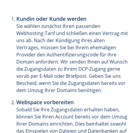
Kundin oder Kunde werden
Sie wählen zunächst Ihren passenden
Webhosting-Tarif und schließen einen Vertrag mit
uns ab. Nach der Kündigung ihres alten
Vertrages, müssen Sie bei Ihrem ehemaligen
Provider den Authentifizierungscode für ihre
Domain anfordern. Wir senden Ihnen auf Wunsch
die Zugangsdaten zu Ihrem DCP-Zugang gerne
vorab per E-Mail oder Briefpost. Geben Sie uns
Bescheid, wenn Sie die Zugangsdaten bereits vor
dem Umzug Ihrer Domains benötigen.
Webspace vorbereiten
Sobald Sie Ihre Zugangsdaten erhalten haben,
können Sie Ihren Account bereits vor dem Umzug
Ihrer Domains einrichten. Dies beinhaltet sowohl
das Einspielen von Dateien und Datenbanken auf