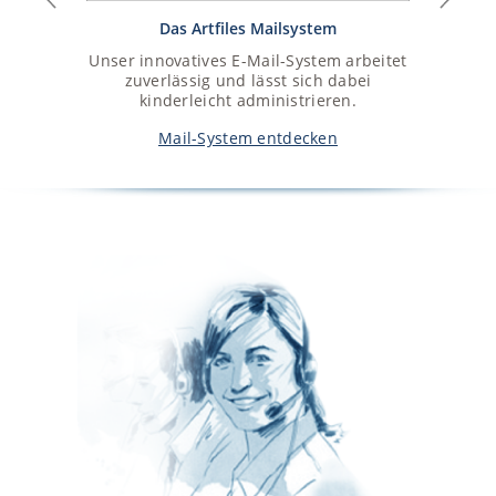
Das Artfiles Mailsystem
Unser innovatives E-Mail-System arbeitet
zuverlässig und lässt sich dabei
kinderleicht administrieren.
Mail-System entdecken