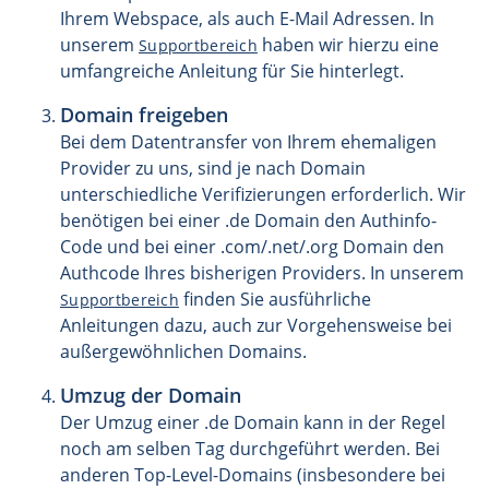
Ihrem Webspace, als auch E-Mail Adressen. In
unserem
haben wir hierzu eine
Supportbereich
umfangreiche Anleitung für Sie hinterlegt.
Domain freigeben
Bei dem Datentransfer von Ihrem ehemaligen
Provider zu uns, sind je nach Domain
unterschiedliche Verifizierungen erforderlich. Wir
benötigen bei einer .de Domain den Authinfo-
Code und bei einer .com/.net/.org Domain den
Authcode Ihres bisherigen Providers. In unserem
finden Sie ausführliche
Supportbereich
Anleitungen dazu, auch zur Vorgehensweise bei
außergewöhnlichen Domains.
Umzug der Domain
Der Umzug einer .de Domain kann in der Regel
noch am selben Tag durchgeführt werden. Bei
anderen Top-Level-Domains (insbesondere bei