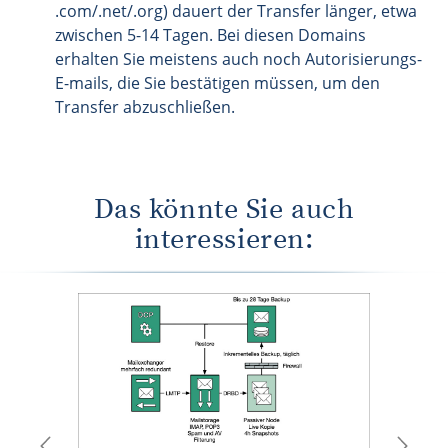
.com/.net/.org) dauert der Transfer länger, etwa
zwischen 5-14 Tagen. Bei diesen Domains
erhalten Sie meistens auch noch Autorisierungs-
E-mails, die Sie bestätigen müssen, um den
Transfer abzuschließen.
Das könnte Sie auch
interessieren:
Previous
Next