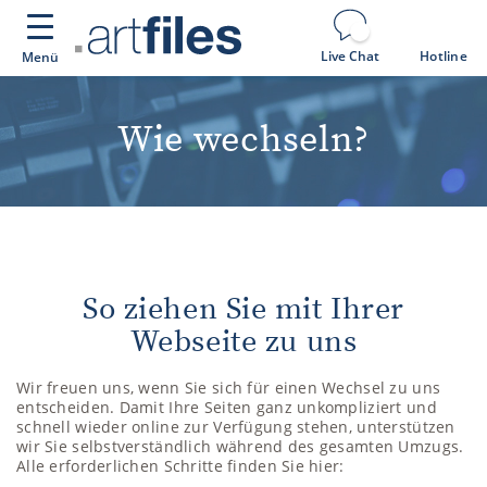
Cookie-Einstellungen
Live Chat
Hotline
Menü
Wie wechseln?
So ziehen Sie mit Ihrer
Webseite zu uns
Wir freuen uns, wenn Sie sich für einen Wechsel zu uns
entscheiden. Damit Ihre Seiten ganz unkompliziert und
schnell wieder online zur Verfügung stehen, unterstützen
wir Sie selbstverständlich während des gesamten Umzugs.
Alle erforderlichen Schritte finden Sie hier: