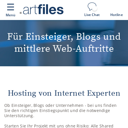
Cookie-Einstellungen
Live Chat
Hotline
Menü
Für Einsteiger, Blogs und
mittlere Web-Auftritte
Hosting von Internet Experten
Ob Einsteiger, Blogs oder Unternehmen - bei uns finden
Sie den richtigen Einstiegspunkt und die notwendige
Unterstützung.
Starten Sie Ihr Projekt mit uns ohne Risiko: Alle Shared