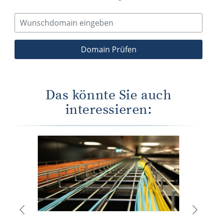
Das könnte Sie auch
interessieren:
Previous
Next