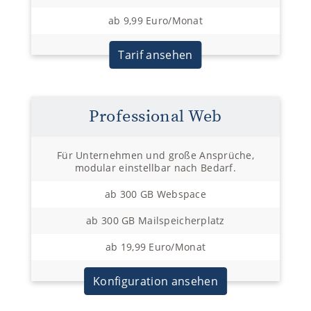
ab 9,99 Euro/Monat
Tarif ansehen
Professional Web
Für Unternehmen und große Ansprüche,
modular einstellbar nach Bedarf.
ab 300 GB Webspace
ab 300 GB Mailspeicherplatz
ab 19,99 Euro/Monat
Konfiguration ansehen