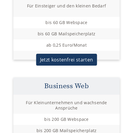
Für Einsteiger und den kleinen Bedarf
bis 60 GB Webspace
bis 60 GB Mailspeicherplatz
ab 0,25 Euro/Monat
Jetzt kostenfrei starten
Business Web
Für Kleinunternehmen und wachsende
Ansprüche
bis 200 GB Webspace
bis 200 GB Mailspeicherplatz