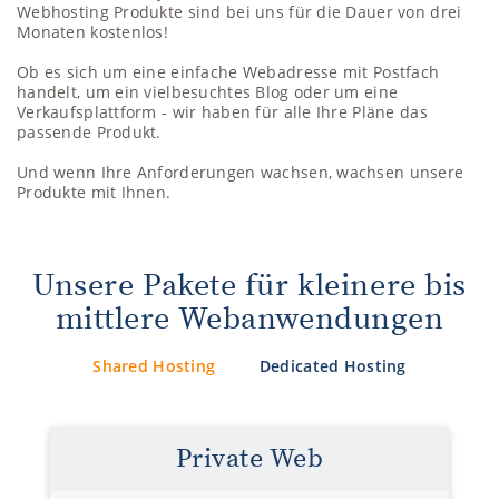
Webhosting Produkte sind bei uns für die Dauer von drei
Monaten kostenlos!
Ob es sich um eine einfache Webadresse mit Postfach
handelt, um ein vielbesuchtes Blog oder um eine
Verkaufsplattform - wir haben für alle Ihre Pläne das
passende Produkt.
Und wenn Ihre Anforderungen wachsen, wachsen unsere
Produkte mit Ihnen.
Unsere Pakete für kleinere bis
mittlere Webanwendungen
Shared Hosting
Dedicated Hosting
Private Web