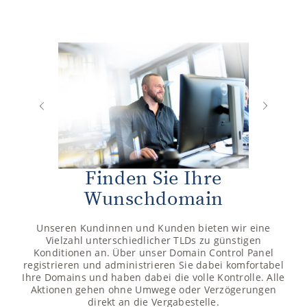
Next
Previous
Finden Sie Ihre
Wunschdomain
Unseren Kundinnen und Kunden bieten wir eine
Vielzahl unterschiedlicher TLDs zu günstigen
Konditionen an. Über unser Domain Control Panel
registrieren und administrieren Sie dabei komfortabel
Ihre Domains und haben dabei die volle Kontrolle. Alle
Aktionen gehen ohne Umwege oder Verzögerungen
direkt an die Vergabestelle.