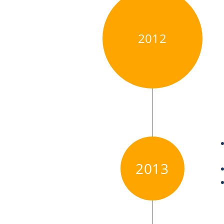
2012
2013