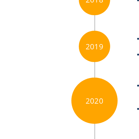
2019
2020