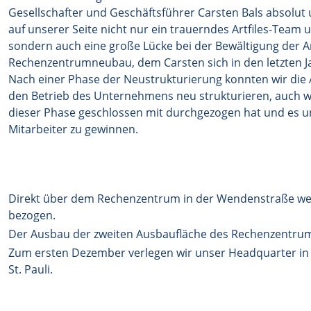
Gesellschafter und Geschäftsführer Carsten Bals absolut u
auf unserer Seite nicht nur ein trauerndes Artfiles-Team u
sondern auch eine große Lücke bei der Bewältigung der 
Rechenzentrumneubau, dem Carsten sich in den letzten J
Nach einer Phase der Neustrukturierung konnten wir die 
den Betrieb des Unternehmens neu strukturieren, auch we
dieser Phase geschlossen mit durchgezogen hat und es u
Mitarbeiter zu gewinnen.
Direkt über dem Rechenzentrum in der Wendenstraße w
bezogen.
Der Ausbau der zweiten Ausbaufläche des Rechenzentrum
Zum ersten Dezember verlegen wir unser Headquarter i
St. Pauli.