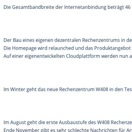
Die Gesamtbandbreite der Internetanbindung beträgt 46 
Der Bau eines eigenen dezentralen Rechenzentrums in d
Die Homepage wird relaunched und das Produktangebot 
Auf einer eigenentwickelten Cloudplattform werden nun 
Im Winter geht das neue Rechenzentrum W408 in den Tes
Im August geht die erste Ausbaustufe des W408 Rechenze
Ende November gibt es sehr schlechte Nachrichten für Artf