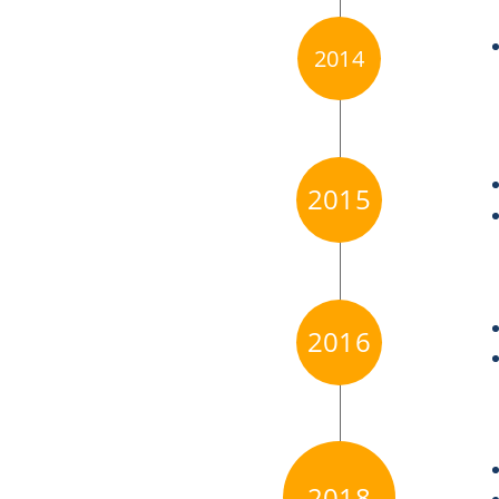
2014
2015
2016
2018