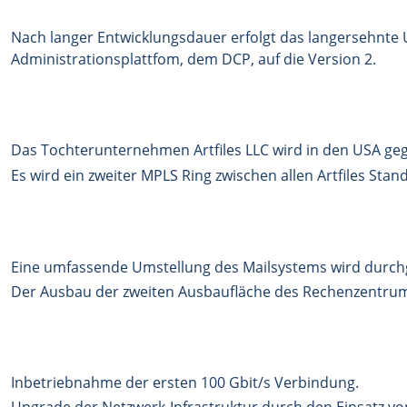
Nach langer Entwicklungsdauer erfolgt das langersehnte
Administrationsplattfom, dem DCP, auf die Version 2.
Das Tochterunternehmen Artfiles LLC wird in den USA ge
Es wird ein zweiter MPLS Ring zwischen allen Artfiles St
Eine umfassende Umstellung des Mailsystems wird durch
Der Ausbau der zweiten Ausbaufläche des Rechenzentrum
Inbetriebnahme der ersten 100 Gbit/s Verbindung.